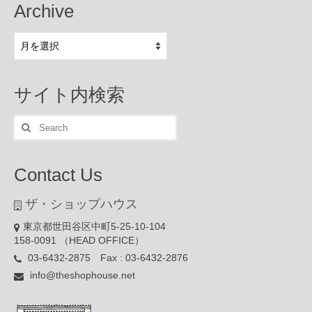
Archive
Archive
サイト内検索
Search
for:
Contact Us
ザ・ショップハウス
東京都世田谷区中町5-25-10-104
158-0091 （HEAD OFFICE）
03-6432-2875 Fax : 03-6432-2876
info@theshophouse.net