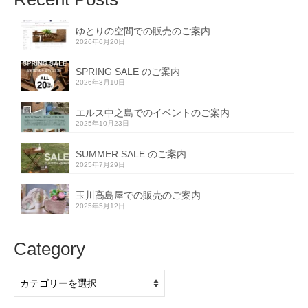
ゆとりの空間での販売のご案内
2026年6月20日
SPRING SALE のご案内
2026年3月10日
エルス中之島でのイベントのご案内
2025年10月23日
SUMMER SALE のご案内
2025年7月29日
玉川高島屋での販売のご案内
2025年5月12日
Category
Category