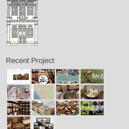
Recent Project