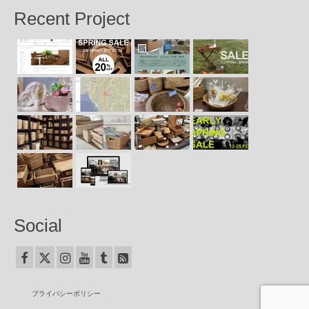
Recent Project
Social
プライバシーポリシー