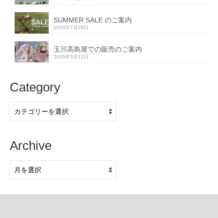
SUMMER SALE のご案内
2025年7月29日
玉川高島屋での販売のご案内
2025年5月12日
Category
Category
Archive
Archive