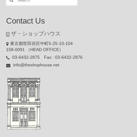
for:
Contact Us
ザ・ショップハウス
東京都世田谷区中町5-25-10-104
158-0091 （HEAD OFFICE）
03-6432-2875 Fax : 03-6432-2876
info@theshophouse.net