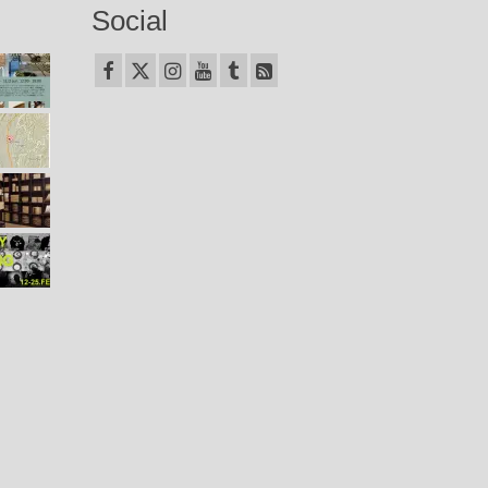
Social