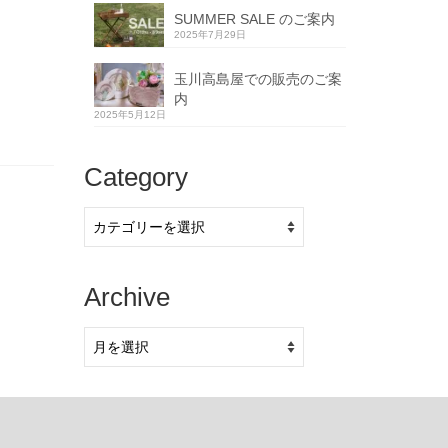
SUMMER SALE のご案内
2025年7月29日
玉川高島屋での販売のご案
内
2025年5月12日
Category
Category
Archive
Archive