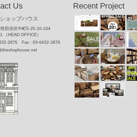
act Us
Recent Project
ショップハウス
世田谷区中町5-25-10-104
91 （HEAD OFFICE）
432-2875 Fax : 03-6432-2876
@theshophouse.net