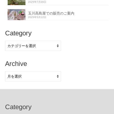
2025年7月29日
玉川高島屋での販売のご案内
2025年5月12日
Category
Category
Archive
Archive
Category