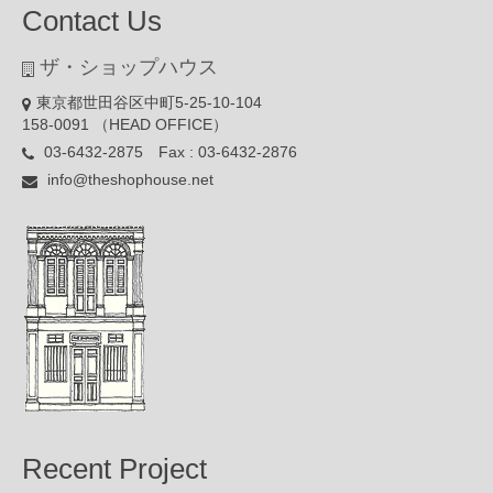
Contact Us
ザ・ショップハウス
東京都世田谷区中町5-25-10-104
158-0091 （HEAD OFFICE）
03-6432-2875 Fax : 03-6432-2876
info@theshophouse.net
Recent Project