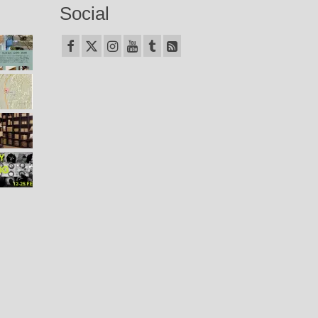
Social