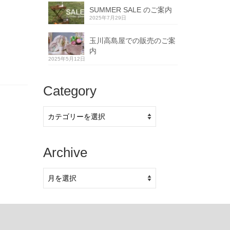
SUMMER SALE のご案内
2025年7月29日
玉川高島屋での販売のご案
内
2025年5月12日
Category
Category
Archive
Archive