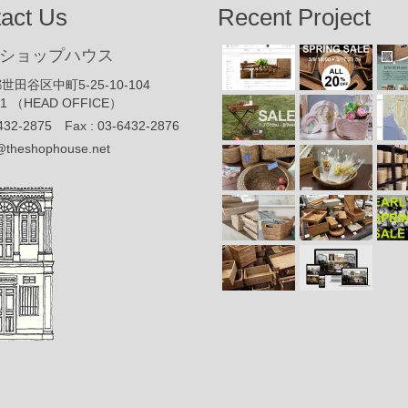
act Us
Recent Project
ショップハウス
世田谷区中町5-25-10-104
91 （HEAD OFFICE）
432-2875 Fax : 03-6432-2876
@theshophouse.net