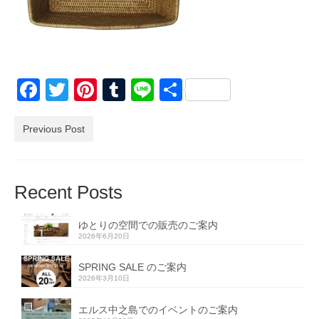
Facebook
Twitter
Pinterest
Tumblr
Line
共
有
Previous Post
Recent Posts
ゆとりの空間での販売のご案内
2026年6月20日
SPRING SALE のご案内
2026年3月10日
エルス中之島でのイベントのご案内