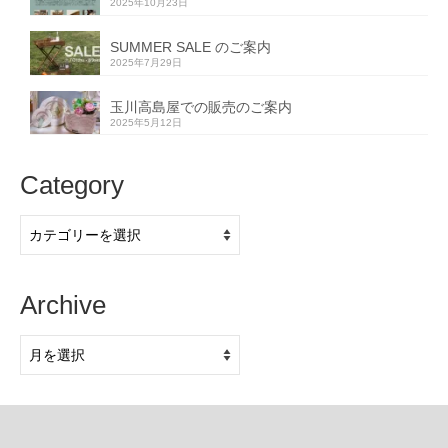
2025年10月23日
SUMMER SALE のご案内
2025年7月29日
玉川高島屋での販売のご案内
2025年5月12日
Category
Category
Archive
Archive