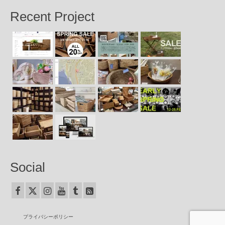
Recent Project
Social
プライバシーポリシー