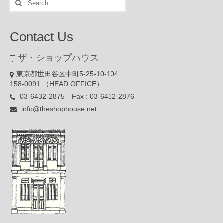
for:
Contact Us
ザ・ショップハウス
東京都世田谷区中町5-25-10-104
158-0091 （HEAD OFFICE）
03-6432-2875 Fax : 03-6432-2876
info@theshophouse.net