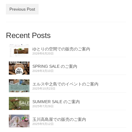
有
Previous Post
Recent Posts
ゆとりの空間での販売のご案内
2026年6月20日
SPRING SALE のご案内
2026年3月10日
エルス中之島でのイベントのご案内
2025年10月23日
SUMMER SALE のご案内
2025年7月29日
玉川高島屋での販売のご案内
2025年5月12日