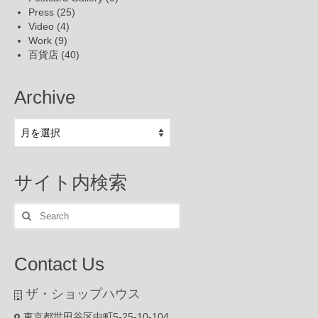
Press
(25)
Video
(4)
Work
(9)
百貨店
(40)
Archive
Archive
サイト内検索
Search
for:
Contact Us
ザ・ショップハウス
東京都世田谷区中町5-25-10-104