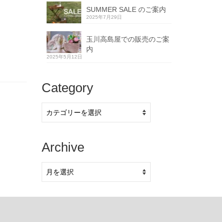
SUMMER SALE のご案内
2025年7月29日
玉川高島屋での販売のご案
内
2025年5月12日
Category
Category
Archive
Archive