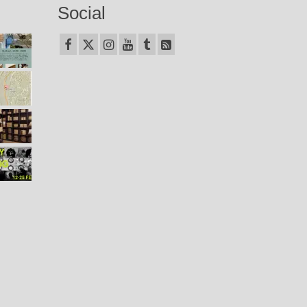
Social