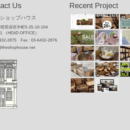
act Us
Recent Project
ショップハウス
世田谷区中町5-25-10-104
91 （HEAD OFFICE）
432-2875 Fax : 03-6432-2876
@theshophouse.net