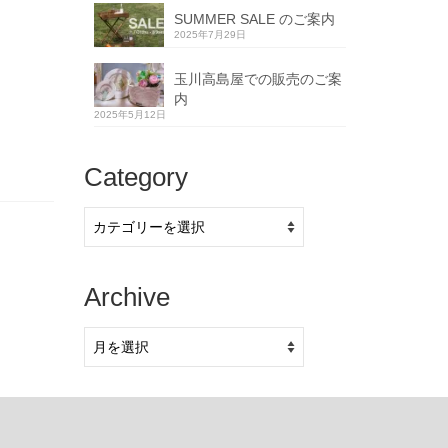
SUMMER SALE のご案内
2025年7月29日
玉川高島屋での販売のご案
内
2025年5月12日
Category
Category
Archive
Archive