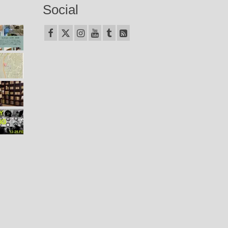
Social