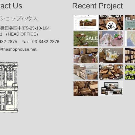
act Us
Recent Project
ショップハウス
世田谷区中町5-25-10-104
91 （HEAD OFFICE）
432-2875 Fax : 03-6432-2876
@theshophouse.net