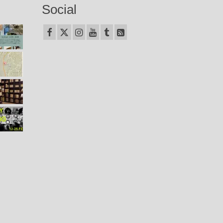
Social