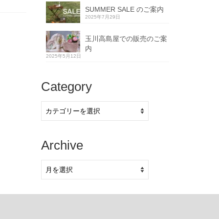
SUMMER SALE のご案内
2025年7月29日
玉川高島屋での販売のご案
内
2025年5月12日
Category
Category
Archive
Archive