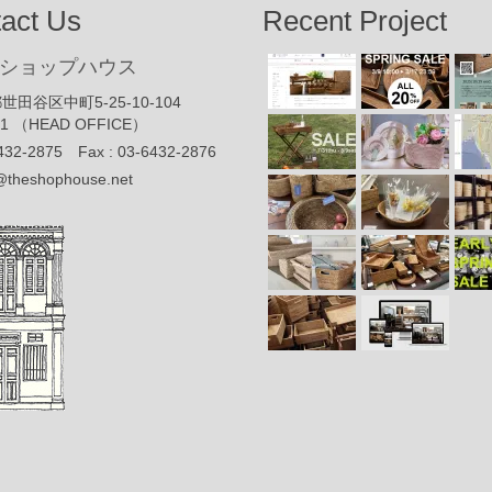
act Us
Recent Project
ショップハウス
世田谷区中町5-25-10-104
91 （HEAD OFFICE）
432-2875 Fax : 03-6432-2876
@theshophouse.net