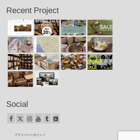
Recent Project
Social
プライバシーポリシー