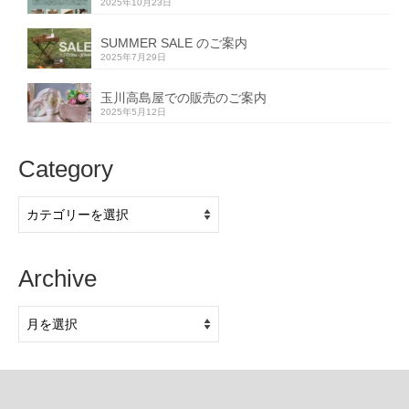
2025年10月23日
SUMMER SALE のご案内
2025年7月29日
玉川高島屋での販売のご案内
2025年5月12日
Category
Category
Archive
Archive