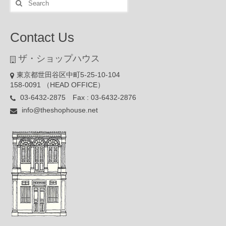
for:
Contact Us
ザ・ショップハウス
東京都世田谷区中町5-25-10-104
158-0091 （HEAD OFFICE）
03-6432-2875 Fax : 03-6432-2876
info@theshophouse.net