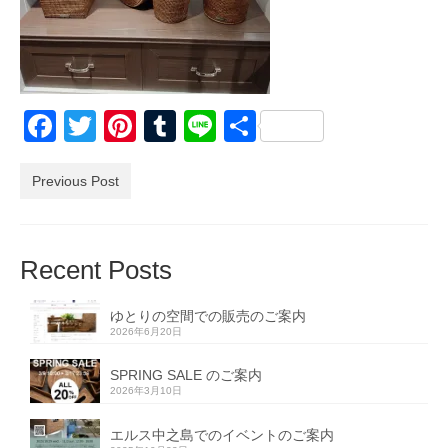
Facebook
Twitter
Pinterest
Tumblr
Line
共
有
Previous Post
Recent Posts
ゆとりの空間での販売のご案内
2026年6月20日
SPRING SALE のご案内
2026年3月10日
エルス中之島でのイベントのご案内