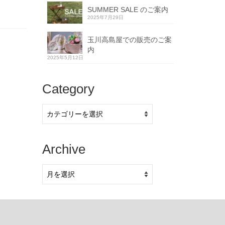
SUMMER SALE のご案内
2025年7月29日
玉川高島屋での販売のご案
内
2025年5月12日
Category
Category
Archive
Archive