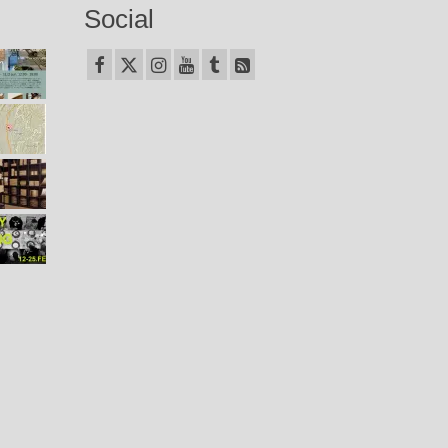
Social