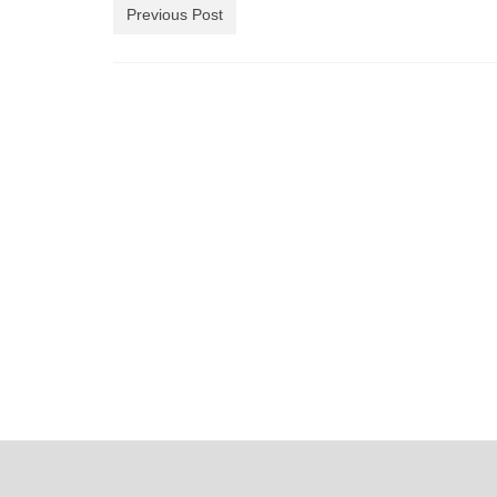
Previous Post