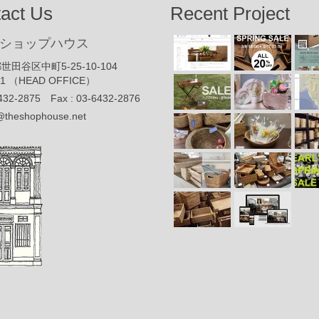
act Us
Recent Project
ショップハウス
世田谷区中町5-25-10-104
91 （HEAD OFFICE）
432-2875 Fax : 03-6432-2876
@theshophouse.net