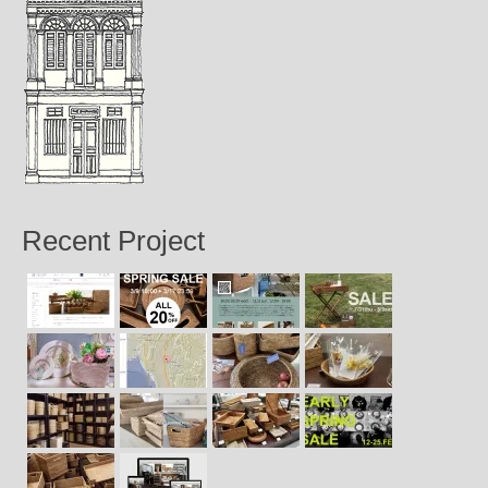
Recent Project