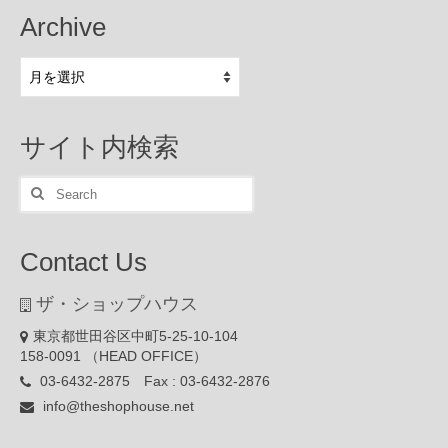
Archive
Archive
サイト内検索
Search
for:
Contact Us
ザ・ショップハウス
東京都世田谷区中町5-25-10-104
158-0091 （HEAD OFFICE）
03-6432-2875 Fax : 03-6432-2876
info@theshophouse.net