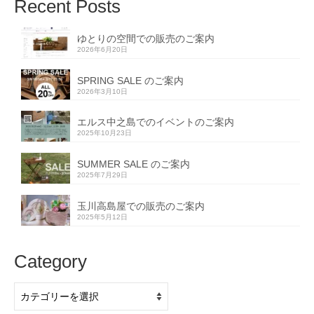
Recent Posts
ゆとりの空間での販売のご案内
2026年6月20日
SPRING SALE のご案内
2026年3月10日
エルス中之島でのイベントのご案内
2025年10月23日
SUMMER SALE のご案内
2025年7月29日
玉川高島屋での販売のご案内
2025年5月12日
Category
Category