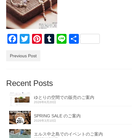
Facebook
Twitter
Pinterest
Tumblr
Line
共
有
Previous Post
Recent Posts
ゆとりの空間での販売のご案内
2026年6月20日
SPRING SALE のご案内
2026年3月10日
エルス中之島でのイベントのご案内