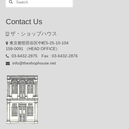
for:
Contact Us
ザ・ショップハウス
東京都世田谷区中町5-25-10-104
158-0091 （HEAD OFFICE）
03-6432-2875 Fax : 03-6432-2876
info@theshophouse.net