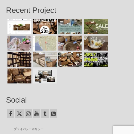
Recent Project
Social
プライバシーポリシー