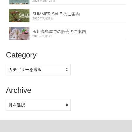
2025年10月23日
SUMMER SALE のご案内
2025年7月29日
玉川高島屋での販売のご案内
2025年5月12日
Category
Category
Archive
Archive