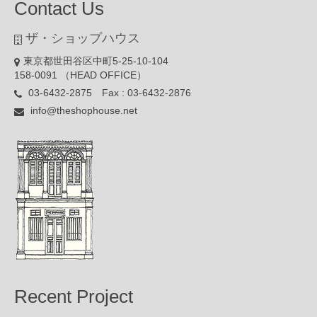
Contact Us
ザ・ショップハウス
東京都世田谷区中町5-25-10-104
158-0091 （HEAD OFFICE）
03-6432-2875 Fax : 03-6432-2876
info@theshophouse.net
Recent Project