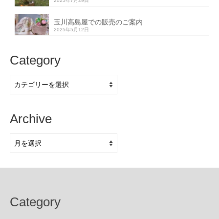
2025年7月29日
玉川高島屋での販売のご案内
2025年5月12日
Category
Category
Archive
Archive
Category