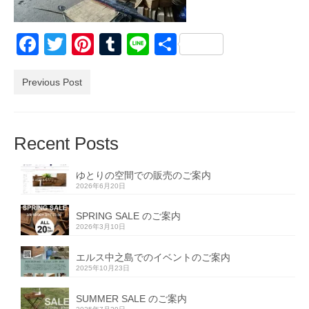
Facebook
Twitter
Pinterest
Tumblr
Line
共
有
Previous Post
Recent Posts
ゆとりの空間での販売のご案内
2026年6月20日
SPRING SALE のご案内
2026年3月10日
エルス中之島でのイベントのご案内
2025年10月23日
SUMMER SALE のご案内