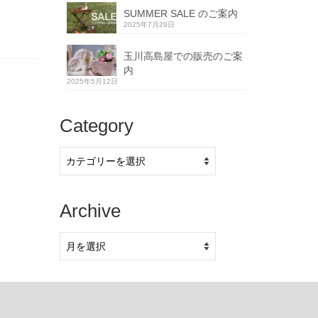
SUMMER SALE のご案内
2025年7月29日
玉川高島屋での販売のご案
内
2025年5月12日
Category
Category
Archive
Archive