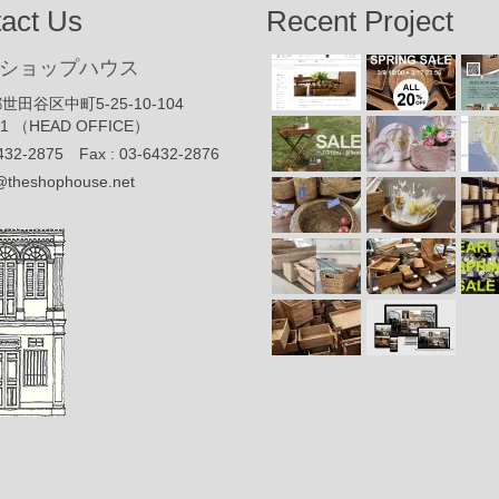
act Us
Recent Project
ショップハウス
世田谷区中町5-25-10-104
91 （HEAD OFFICE）
432-2875 Fax : 03-6432-2876
@theshophouse.net