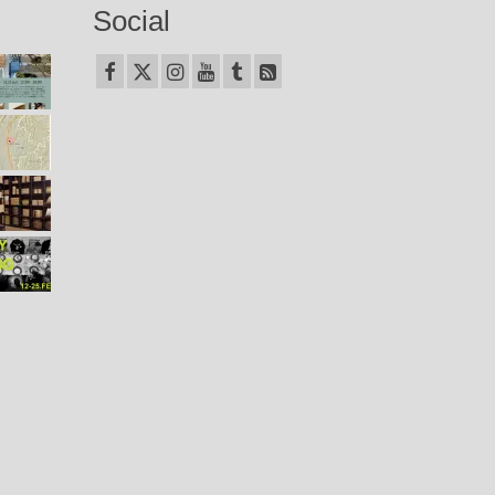
Social