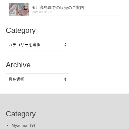
玉川高島屋での販売のご案内
2025年5月12日
Category
Category
Archive
Archive
Category
Myanmar
(9)