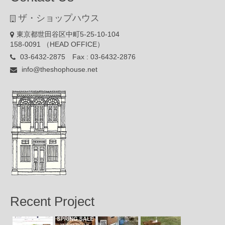
ザ・ショップハウス
東京都世田谷区中町5-25-10-104
158-0091 （HEAD OFFICE）
03-6432-2875 Fax : 03-6432-2876
info@theshophouse.net
Recent Project