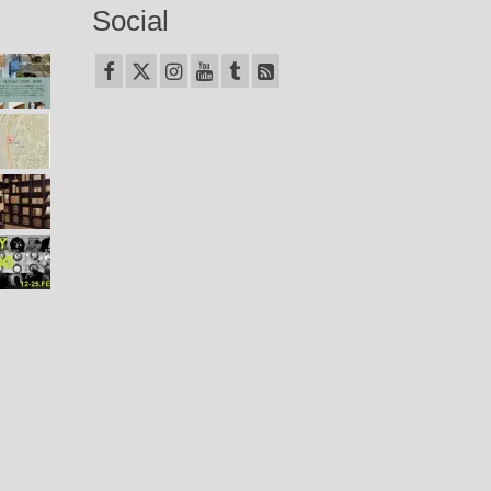
Social