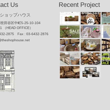
act Us
Recent Project
ショップハウス
世田谷区中町5-25-10-104
91 （HEAD OFFICE）
432-2875 Fax : 03-6432-2876
@theshophouse.net