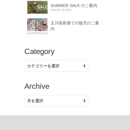
SUMMER SALE のご案内
2025年7月29日
玉川高島屋での販売のご案
内
2025年5月12日
Category
Category
Archive
Archive