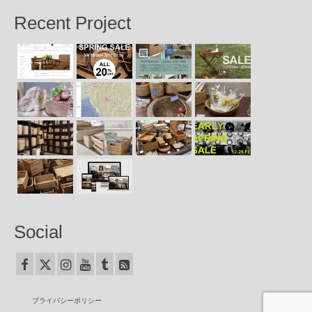
Recent Project
Social
プライバシーポリシー