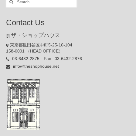
for:
Contact Us
ザ・ショップハウス
東京都世田谷区中町5-25-10-104
158-0091 （HEAD OFFICE）
03-6432-2875 Fax : 03-6432-2876
info@theshophouse.net