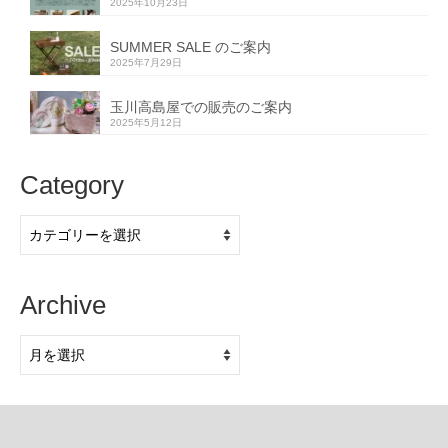
2025年10月23日
SUMMER SALE のご案内
2025年7月29日
玉川高島屋での販売のご案内
2025年5月12日
Category
Category
Archive
Archive