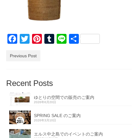
Facebook
Twitter
Pinterest
Tumblr
Line
共
有
Previous Post
Recent Posts
ゆとりの空間での販売のご案内
2026年6月20日
SPRING SALE のご案内
2026年3月10日
エルス中之島でのイベントのご案内