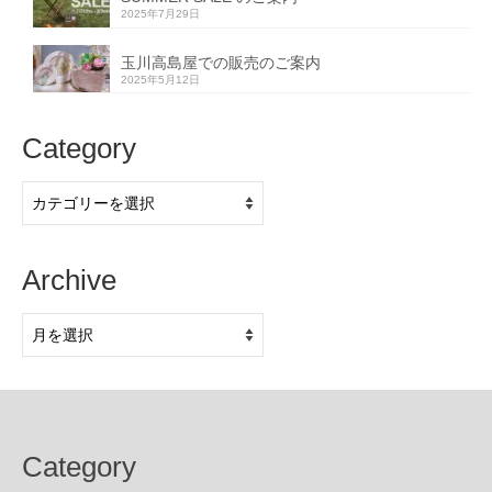
2025年7月29日
玉川高島屋での販売のご案内
2025年5月12日
Category
Category
Archive
Archive
Category