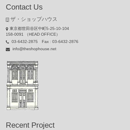
Contact Us
ザ・ショップハウス
東京都世田谷区中町5-25-10-104
158-0091 （HEAD OFFICE）
03-6432-2875 Fax : 03-6432-2876
info@theshophouse.net
Recent Project