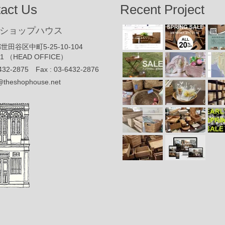
act Us
Recent Project
ショップハウス
世田谷区中町5-25-10-104
91 （HEAD OFFICE）
432-2875 Fax : 03-6432-2876
@theshophouse.net