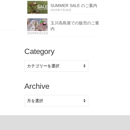
SUMMER SALE のご案内
2025年7月29日
玉川高島屋での販売のご案
内
2025年5月12日
Category
Category
Archive
Archive