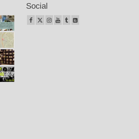
Social