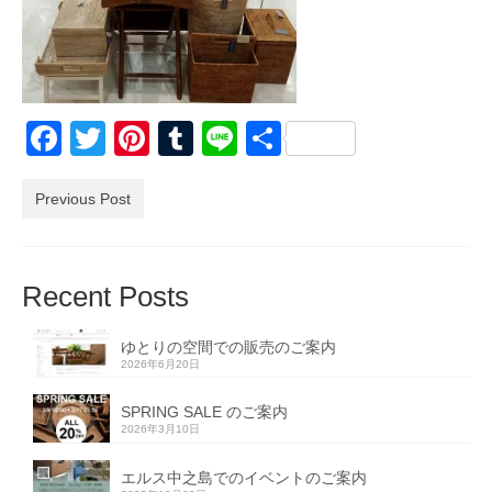
Facebook
Twitter
Pinterest
Tumblr
Line
共
有
Previous Post
Recent Posts
ゆとりの空間での販売のご案内
2026年6月20日
SPRING SALE のご案内
2026年3月10日
エルス中之島でのイベントのご案内