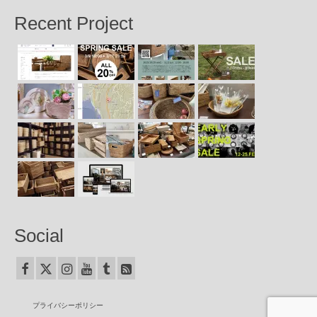
Recent Project
Social
プライバシーポリシー