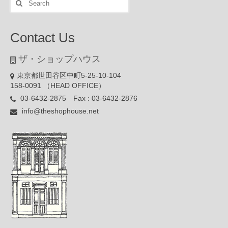
for:
Contact Us
ザ・ショップハウス
東京都世田谷区中町5-25-10-104
158-0091 （HEAD OFFICE）
03-6432-2875 Fax : 03-6432-2876
info@theshophouse.net