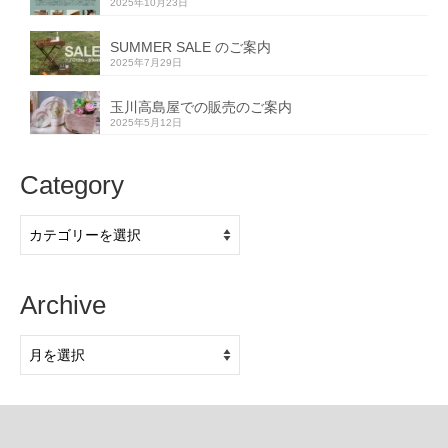
2025年10月23日
SUMMER SALE のご案内
2025年7月29日
玉川高島屋での販売のご案内
2025年5月12日
Category
Category
Archive
Archive