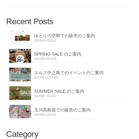
Recent Posts
ゆとりの空間での販売のご案内
2026年6月20日
SPRING SALE のご案内
2026年3月10日
エルス中之島でのイベントのご案内
2025年10月23日
SUMMER SALE のご案内
2025年7月29日
玉川高島屋での販売のご案内
2025年5月12日
Category