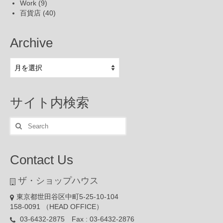
Work
(9)
百貨店
(40)
Archive
Archive
サイト内検索
Search
for:
Contact Us
ザ・ショップハウス
東京都世田谷区中町5-25-10-104
158-0091 （HEAD OFFICE）
03-6432-2875 Fax : 03-6432-2876