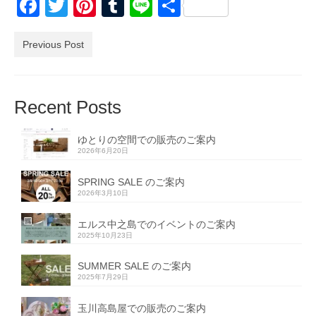
Facebook
Twitter
Pinterest
Tumblr
Line
共
有
Previous Post
Recent Posts
ゆとりの空間での販売のご案内
2026年6月20日
SPRING SALE のご案内
2026年3月10日
エルス中之島でのイベントのご案内
2025年10月23日
SUMMER SALE のご案内
2025年7月29日
玉川高島屋での販売のご案内