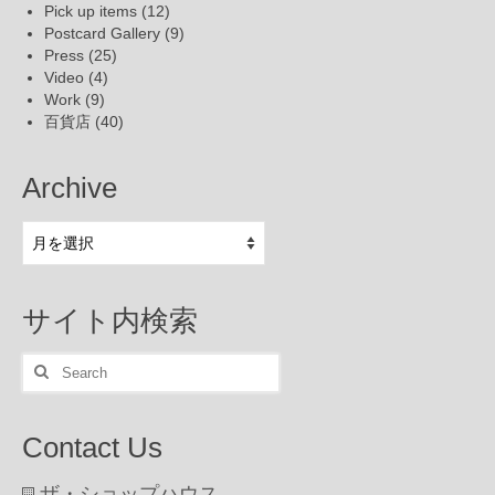
Pick up items
(12)
Postcard Gallery
(9)
Press
(25)
Video
(4)
Work
(9)
百貨店
(40)
Archive
Archive
サイト内検索
Search
for:
Contact Us
ザ・ショップハウス