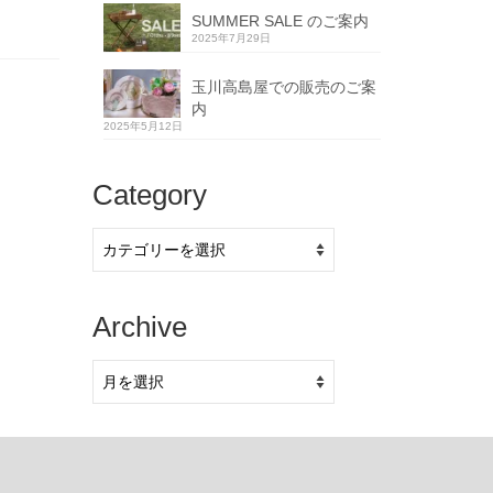
SUMMER SALE のご案内
2025年7月29日
玉川高島屋での販売のご案
内
2025年5月12日
Category
Category
Archive
Archive