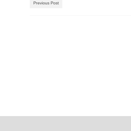
Previous Post