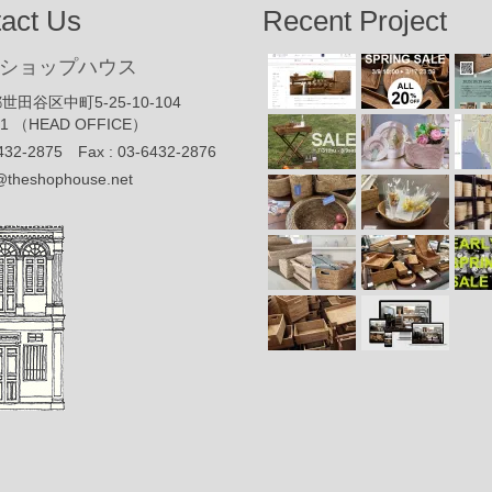
act Us
Recent Project
ショップハウス
世田谷区中町5-25-10-104
91 （HEAD OFFICE）
432-2875 Fax : 03-6432-2876
@theshophouse.net