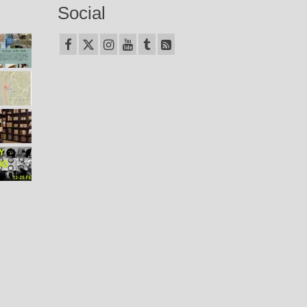
Social