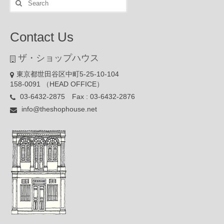
for:
Contact Us
ザ・ショップハウス
東京都世田谷区中町5-25-10-104
158-0091 （HEAD OFFICE）
03-6432-2875 Fax : 03-6432-2876
info@theshophouse.net