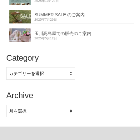
2025年10月23日
SUMMER SALE のご案内
2025年7月29日
玉川高島屋での販売のご案内
2025年5月12日
Category
Category
Archive
Archive