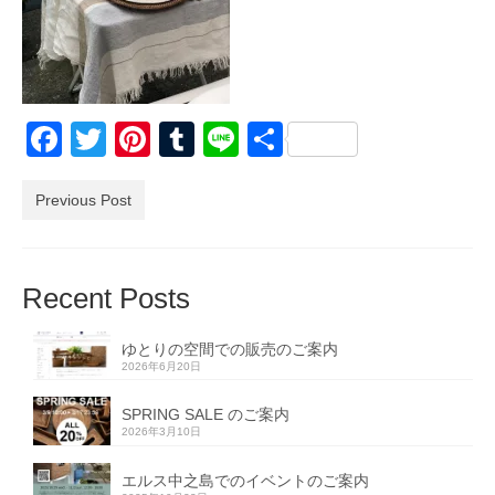
Facebook
Twitter
Pinterest
Tumblr
Line
共
有
Previous Post
Recent Posts
ゆとりの空間での販売のご案内
2026年6月20日
SPRING SALE のご案内
2026年3月10日
エルス中之島でのイベントのご案内