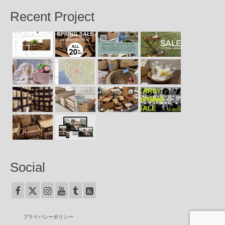
Recent Project
Social
プライバシーポリシー