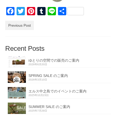
Facebook
Twitter
Pinterest
Tumblr
Line
共
有
Previous Post
Recent Posts
ゆとりの空間での販売のご案内
2026年6月20日
SPRING SALE のご案内
2026年3月10日
エルス中之島でのイベントのご案内
2025年10月23日
SUMMER SALE のご案内
2025年7月29日