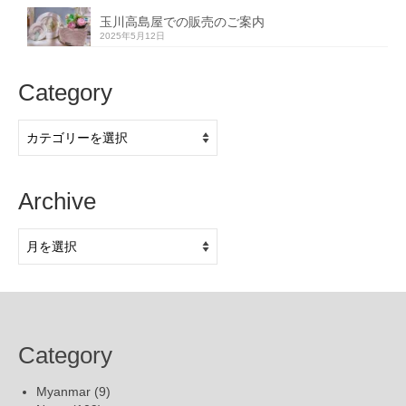
玉川高島屋での販売のご案内
2025年5月12日
Category
Category
Archive
Archive
Category
Myanmar
(9)