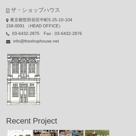
ザ・ショップハウス
東京都世田谷区中町5-25-10-104
158-0091 （HEAD OFFICE）
03-6432-2875 Fax : 03-6432-2876
info@theshophouse.net
Recent Project