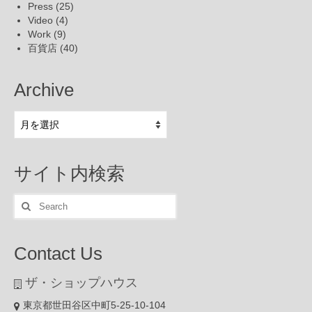
Press
(25)
Video
(4)
Work
(9)
百貨店
(40)
Archive
Archive
サイト内検索
Search
for:
Contact Us
ザ・ショップハウス
東京都世田谷区中町5-25-10-104